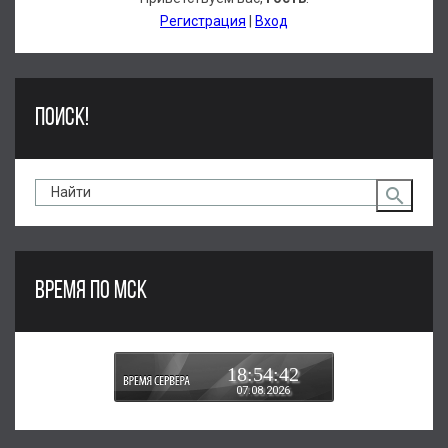
Регистрация
|
Вход
ПОИСК!
ВРЕМЯ ПО МСК
18:54:43
07.08.2026