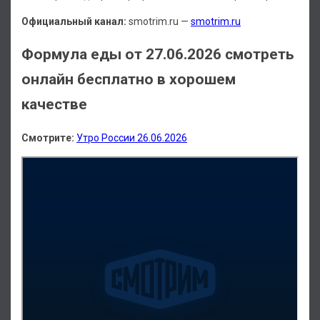
Официальный канал:
smotrim.ru —
smotrim.ru
Формула еды от 27.06.2026 смотреть
онлайн бесплатно в хорошем
качестве
Смотрите:
Утро России 26.06.2026