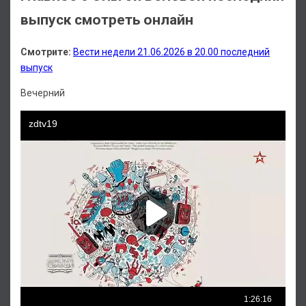
выпуск смотреть онлайн
Смотрите:
Вести недели 21.06.2026 в 20.00 последний
выпуск
Вечерний