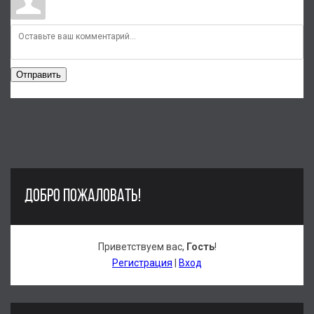
Отправить
ДОБРО ПОЖАЛОВАТЬ!
Приветствуем вас
,
Гость
!
Регистрация
|
Вход