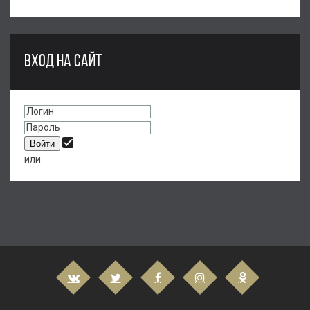
ВХОД НА САЙТ
или