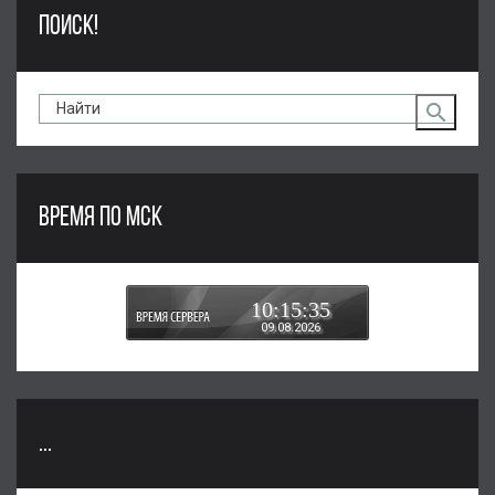
ПОИСК!
ВРЕМЯ ПО МСК
10:15:35
09.08.2026
...