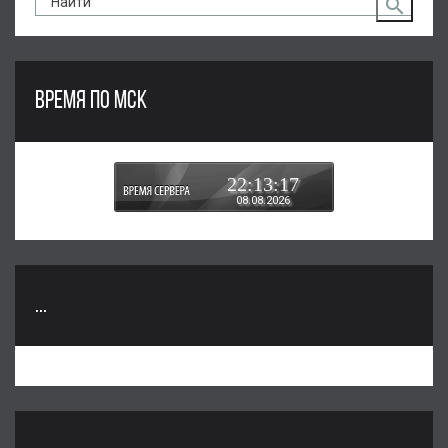
ВРЕМЯ ПО МСК
22:13:17
08.08.2026
...