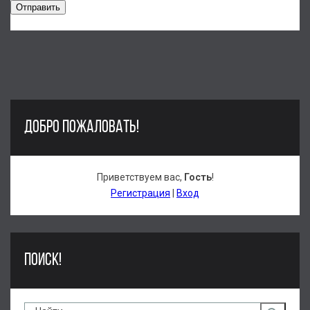
Отправить
ДОБРО ПОЖАЛОВАТЬ!
Приветствуем вас
,
Гость
!
Регистрация
|
Вход
ПОИСК!