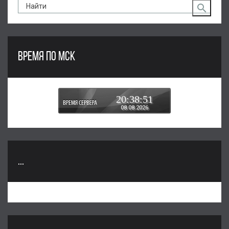
ВРЕМЯ ПО МСК
20:38:51
08.08.2026
...