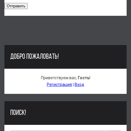
Отправить
ДОБРО ПОЖАЛОВАТЬ!
Приветствуем вас
,
Гость
!
Регистрация
|
Вход
ПОИСК!