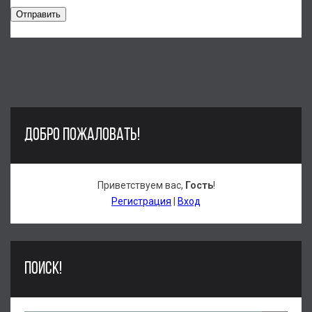
Отправить
ДОБРО ПОЖАЛОВАТЬ!
Приветствуем вас
,
Гость
!
Регистрация
|
Вход
ПОИСК!