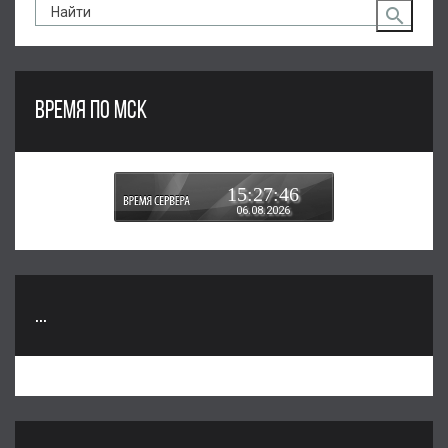
ВРЕМЯ ПО МСК
15:27:46
06.08.2026
...