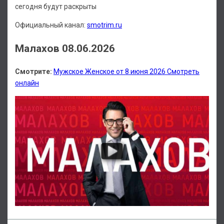
сегодня будут раскрыты
Официальный канал:
smotrim.ru
Малахов 08.06.2026
Смотрите:
Мужское Женское от 8 июня 2026 Смотреть
онлайн