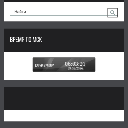
ВРЕМЯ ПО МСК
06:03:21
09.08.2026
...