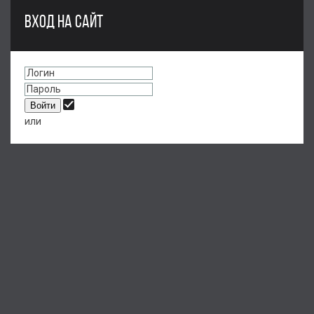
ВХОД НА САЙТ
или