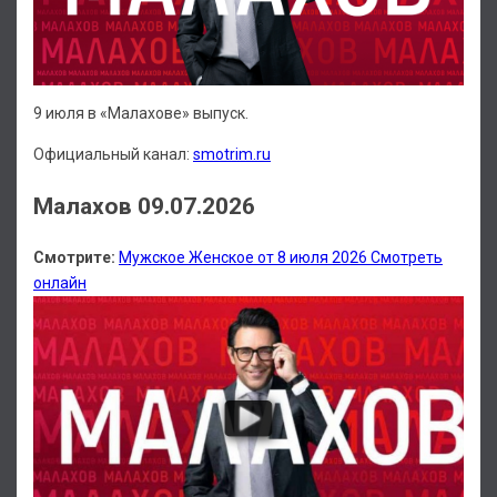
9 июля в «Малахове» выпуск.
Официальный канал:
smotrim.ru
Малахов 09.07.2026
Смотрите:
Мужское Женское от 8 июля 2026 Смотреть
онлайн