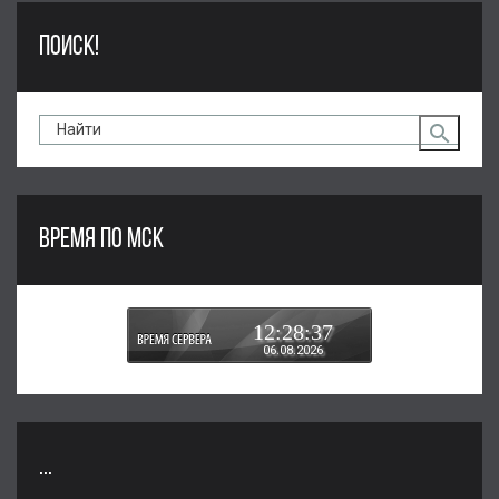
ПОИСК!
ВРЕМЯ ПО МСК
12:28:37
06.08.2026
...