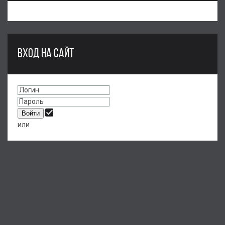
ВХОД НА САЙТ
или