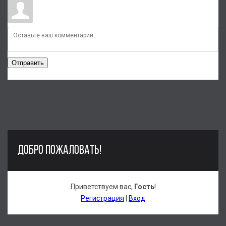
Отправить
ДОБРО ПОЖАЛОВАТЬ!
Приветствуем вас
,
Гость
!
Регистрация
|
Вход