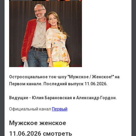
Остросоциальное ток-шоу "Мужское / Женское!" на
Первом канале. Последний выпуск 11.06.2026.
Ведущие - Юлия Барановская и Александр Гордон.
Официальный канал
Первый
Мужское женское
11.06.2026 смотреть