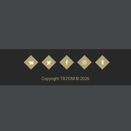
Copyright ТВЛОМ © 2026