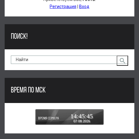
Регистрация
|
Вход
ПОИСК!
ВРЕМЯ ПО МСК
14:45:45
07.08.2026