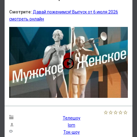
Смотрите:
Давай поженимся! Выпуск от 6 июля 2026
смотреть онлайн
Телешоу
lom
Ток-шоу