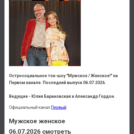
Остросоциальное ток-шоу "Мужское / Женское!" на
Первом канале. Последний выпуск 06.07.2026.
Ведущие - Юлия Барановская и Александр Гордон.
Официальный канал
Первый
Мужское женское
06.07.2026 смотреть