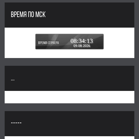
ВРЕМЯ ПО МСК
08:34:13
09.08.2026
...
-----