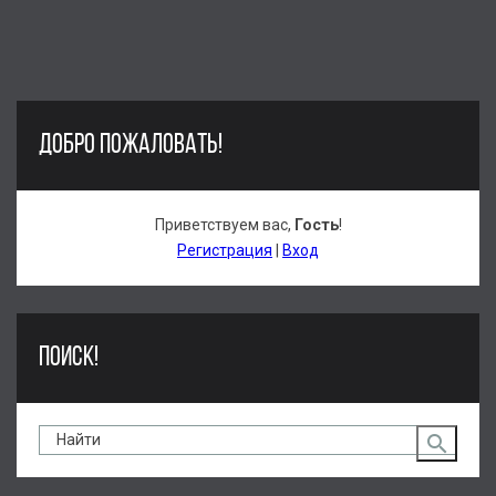
ДОБРО ПОЖАЛОВАТЬ!
Приветствуем вас
,
Гость
!
Регистрация
|
Вход
ПОИСК!