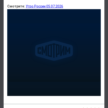
Смотрите:
Утро России 05.07.2026