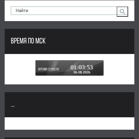
ВРЕМЯ ПО МСК
01:03:54
06.08.2026
...