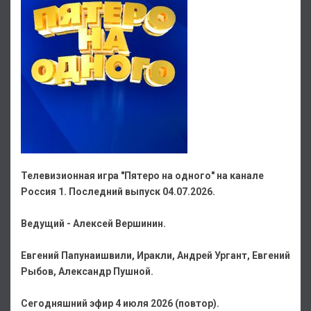
Телевизионная игра "Пятеро на одного" на канале
Россия 1. Последний выпуск 04.07.2026.
Ведущий - Алексей Вершинин.
Евгений Папунаишвили, Иракли, Андрей Ургант, Евгений
Рыбов, Александр Пушной.
Сегодняшний эфир 4 июля 2026 (повтор).