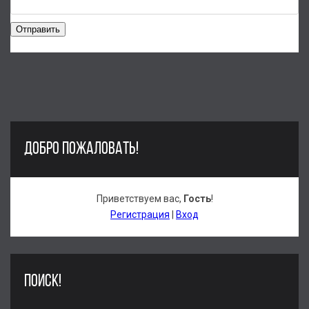
Отправить
ДОБРО ПОЖАЛОВАТЬ!
Приветствуем вас
,
Гость
!
Регистрация
|
Вход
ПОИСК!