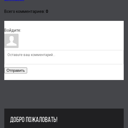
Всего комментариев
:
0
Войдите:
Отправить
ДОБРО ПОЖАЛОВАТЬ!