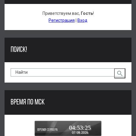
Приветствуем вас
,
Гость
!
Регистрация
|
Вход
ПОИСК!
ВРЕМЯ ПО МСК
04:53:25
07.08.2026