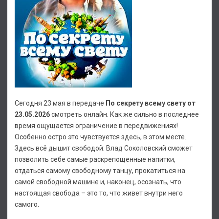
Сегодня 23 мая в передаче
По секрету всему свету от
23.05.2026
смотреть онлайн. Как же сильно в последнее
время ощущается ограничение в передвижениях!
Особенно остро это чувствуется здесь, в этом месте.
Здесь всё дышит свободой: Влад Соколовский сможет
позволить себе самые раскрепощенные напитки,
отдаться самому свободному танцу, прокатиться на
самой свободной машине и, наконец, осознать, что
настоящая свобода – это то, что живет внутри него
самого.