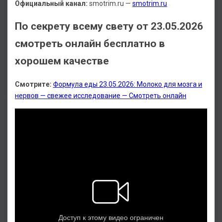
Официальный канал:
smotrim.ru —
smotrim.ru
По секрету всему свету от 23.05.2026
смотреть онлайн бесплатно в
хорошем качестве
Смотрите:
Формула еды 23.05.2026: Молоко для мозга и
нервов — свежее исследование — Смотреть онлайн