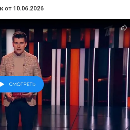
 от 10.06.2026