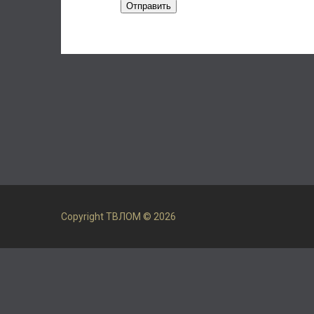
Отправить
Copyright ТВЛОМ © 2026