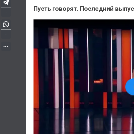
Пусть говорят. Последний выпуск