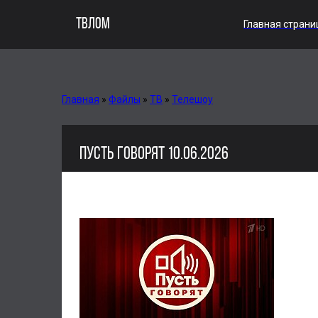
ТВЛОМ
Главная страни
Главная
»
Файлы
»
ТВ
»
Телешоу
ПУСТЬ ГОВОРЯТ 10.06.2026