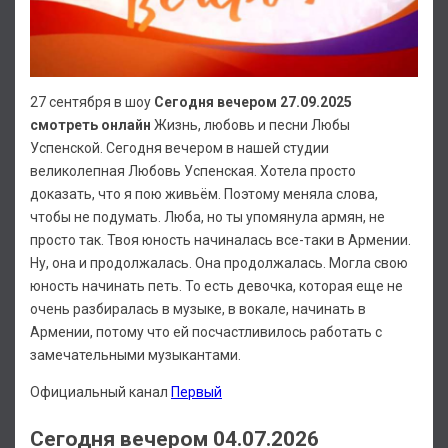
27 сентября в шоу
Сегодня вечером 27.09.2025
смотреть онлайн
Жизнь, любовь и песни Любы
Успенской. Сегодня вечером в нашей студии
великолепная Любовь Успенская. Хотела просто
доказать, что я пою живьём. Поэтому меняла слова,
чтобы не подумать. Люба, но ты упомянула армян, не
просто так. Твоя юность начиналась все-таки в Армении.
Ну, она и продолжалась. Она продолжалась. Могла свою
юность начинать петь. То есть девочка, которая еще не
очень разбиралась в музыке, в вокале, начинать в
Армении, потому что ей посчастливилось работать с
замечательными музыкантами.
Официальный канал
Первый
Сегодня вечером 04.07.2026