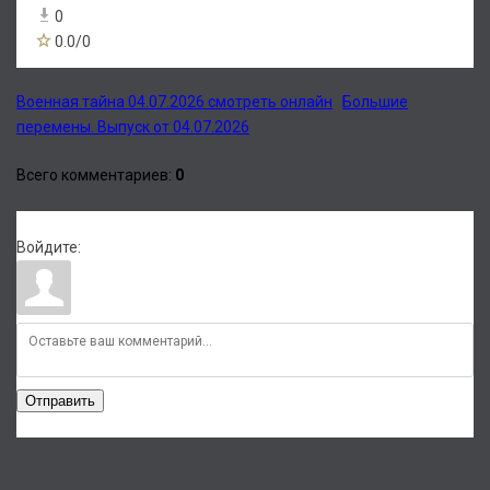
0
0.0
/
0
Военная тайна 04.07.2026 смотреть онлайн
Большие
перемены. Выпуск от 04.07.2026
Всего комментариев
:
0
Войдите:
Отправить