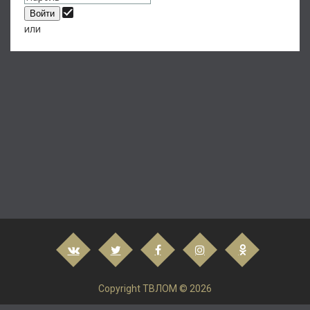
или
Copyright ТВЛОМ © 2026