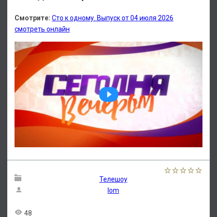
Смотрите:
Сто к одному. Выпуск от 04 июля 2026
смотреть онлайн
Телешоу
lom
48