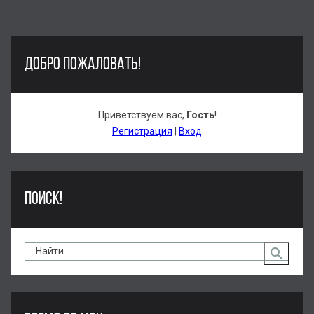
ДОБРО ПОЖАЛОВАТЬ!
Приветствуем вас
,
Гость
!
Регистрация
|
Вход
ПОИСК!