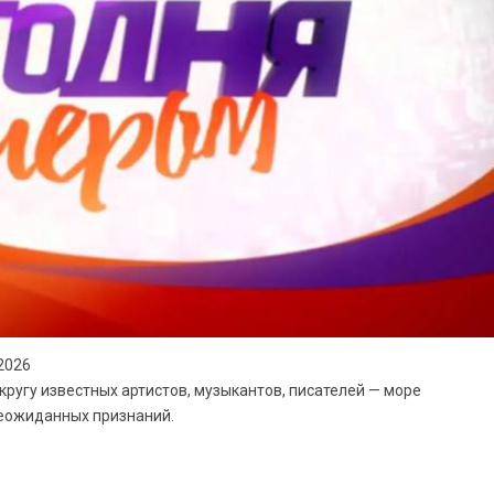
2026
кругу известных артистов, музыкантов, писателей — море
неожиданных признаний.