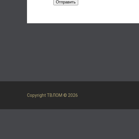
Отправить
Copyright ТВЛОМ © 2026