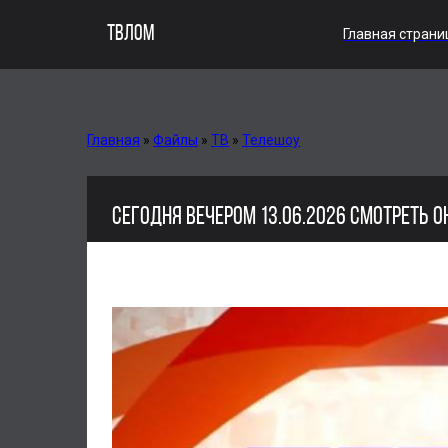
ТВЛОМ
Главная страни
Главная
»
Файлы
»
ТВ
»
Телешоу
СЕГОДНЯ ВЕЧЕРОМ 13.06.2026 СМОТРЕТЬ 