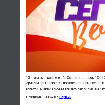
13 июня смотреть онлайн Сегодня вечером 13.06.
Зрители приглашаются на увлекательный вечер в 
положительных эмоций, интересных открытий и 
Официальный канал
Первый