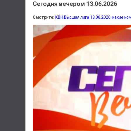
Сегодня вечером 13.06.2026
Смотрите:
КВН Высшая лига 13.06.2026: какие ко