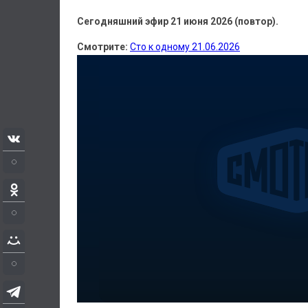
Сегодняшний эфир 21 июня 2026 (повтор).
Смотрите:
Сто к одному 21.06.2026