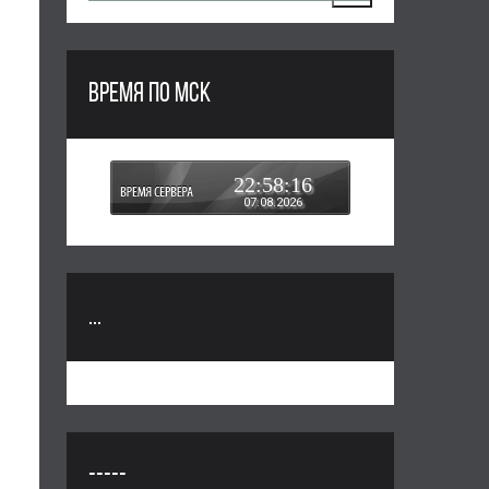
ВРЕМЯ ПО МСК
22:58:16
07.08.2026
...
-----