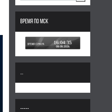
ВРЕМЯ ПО МСК
16:04:36
08.08.2026
...
-----