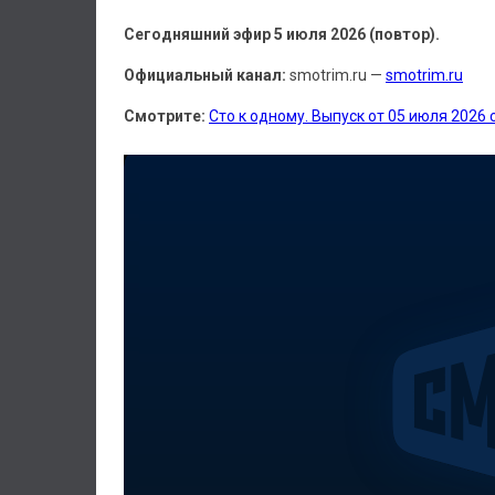
Сегодняшний эфир 5 июля 2026 (повтор).
Официальный канал:
smotrim.ru —
smotrim.ru
Смотрите:
Сто к одному. Выпуск от 05 июля 2026