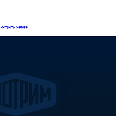
 смотреть онлайн