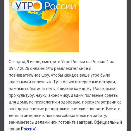
Сегодня, 9 июля, смотрите Утро России на Россия-1 за
09.07.2026 онлайн. Это развлекательное и
познавательное шоу, чтобы каждое ваше утро было
классным и полезным. Тут только интересные истории,
важные события и темы, близкие каждому. Расскажем
про культуру, науку, экономику, дадим полезные советы
для дома, по психологии и здоровью, покажем встречи со
звёздами, свежие репортажи и светские новости. Всё это
легко и интересно, пока вы собираетесь на работу,
занимаетесь делами или готовите завтрак. Официальный
канал
Россия1