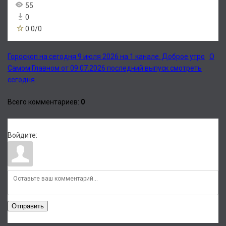
55
0
0.0
/
0
Гороскоп на сегодня 9 июля 2026 на 1 канале. Доброе утро
О
Самом Главном от 09.07.2026 последний выпуск смотреть
сегодня
Всего комментариев
:
0
Войдите:
Отправить