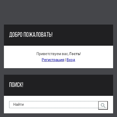
ДОБРО ПОЖАЛОВАТЬ!
Приветствуем вас
,
Гость
!
Регистрация
|
Вход
ПОИСК!