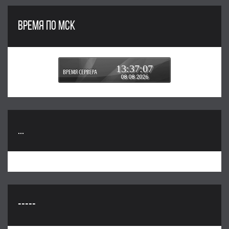
ВРЕМЯ ПО МСК
13:37:08
08.08.2026
...
-----