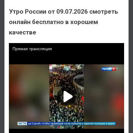
Утро России от 09.07.2026 смотреть
онлайн бесплатно в хорошем
качестве