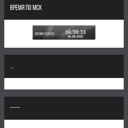
ВРЕМЯ ПО МСК
16:59:34
06.08.2026
...
-----