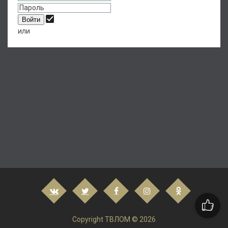
или
Copyright ТВЛОМ © 2026