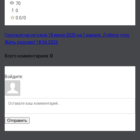
70
0
0.0
/
0
Гороскоп на сегодня 18 июня 2026 на 1 канале. Доброе утро
Жить здорово! 18.06.2026
Всего комментариев
:
0
Войдите:
Отправить