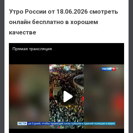
Утро России от 18.06.2026 смотреть
онлайн бесплатно в хорошем
качестве