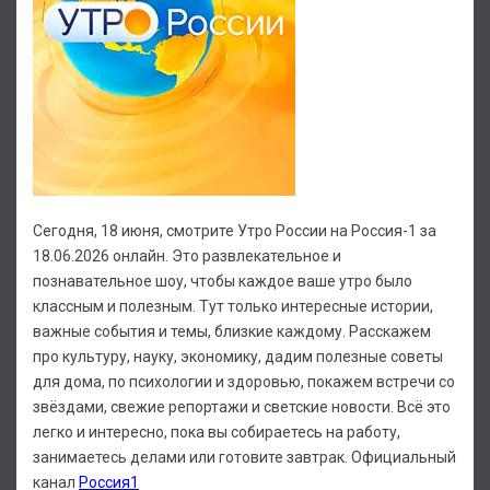
Сегодня, 18 июня, смотрите Утро России на Россия-1 за
18.06.2026 онлайн. Это развлекательное и
познавательное шоу, чтобы каждое ваше утро было
классным и полезным. Тут только интересные истории,
важные события и темы, близкие каждому. Расскажем
про культуру, науку, экономику, дадим полезные советы
для дома, по психологии и здоровью, покажем встречи со
звёздами, свежие репортажи и светские новости. Всё это
легко и интересно, пока вы собираетесь на работу,
занимаетесь делами или готовите завтрак. Официальный
канал
Россия1