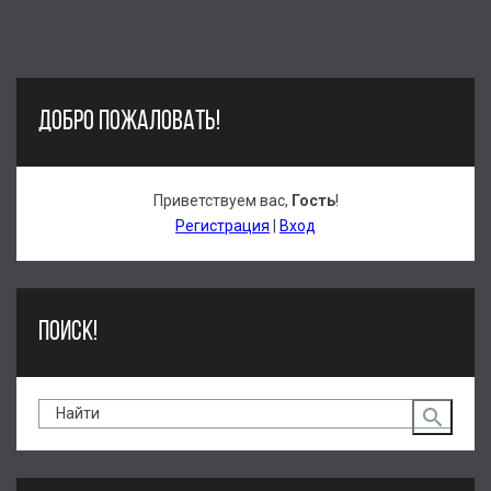
ДОБРО ПОЖАЛОВАТЬ!
Приветствуем вас
,
Гость
!
Регистрация
|
Вход
ПОИСК!