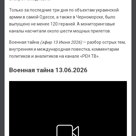
Только за последние три дня по объектам украинской
армии в самой Одессе, а также в Черноморске, было
выпущено не менее 120 гераней. А мониторинговые
каналы насчитали около шести мощных прилетов.
Военная тайна
(эфир 13 Июня 2026)
— разбор острых тем,
внутренняя и международная повестка, комментарии
политиков и аналитиков на канале «РЕН ТВ».
Военная тайна 13.06.2026