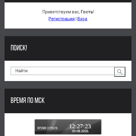
Приветствуем вас
,
Гость
!
Регистрация
|
Вход
ПОИСК!
ВРЕМЯ ПО МСК
12:27:23
09.08.2026