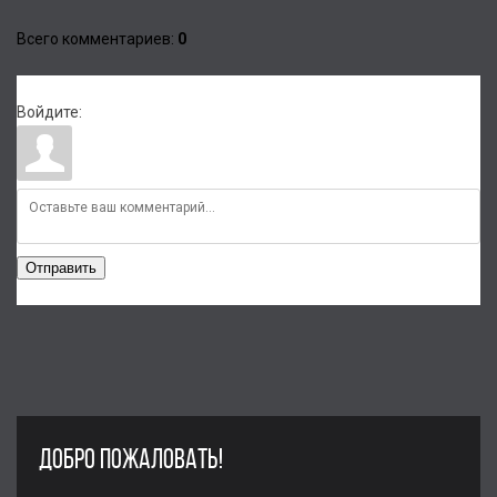
Всего комментариев
:
0
Войдите:
Отправить
ДОБРО ПОЖАЛОВАТЬ!