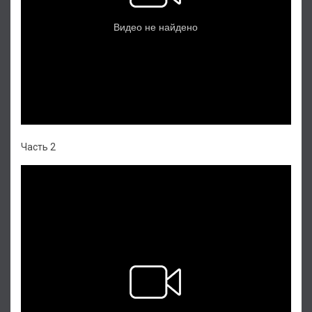
Часть 2