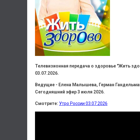
Телевизионная передача о здоровье "Жить здо
03.07.2026.
Ведущие - Елена Малышева, Герман Гандельман
Сегодняшний эфир 3 июля 2026.
Смотрите:
Утро России 03.07.2026