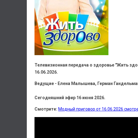
Телевизионная передача о здоровье "Жить здо
16.06.2026.
Ведущие - Елена Малышева, Герман Гандельман
Сегодняшний эфир 16 июня 2026.
Смотрите:
Модный приговор от 16.06.2026 смотр