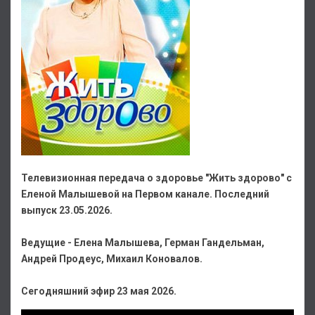
Телевизионная передача о здоровье "Жить здорово" с
Еленой Малышевой на Первом канале. Последний
выпуск 23.05.2026.
Ведущие - Елена Малышева, Герман Гандельман,
Андрей Продеус, Михаил Коновалов.
Сегодняшний эфир 23 мая 2026.