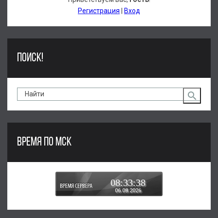
Регистрация
|
Вход
ПОИСК!
ВРЕМЯ ПО МСК
08:33:38
06.08.2026