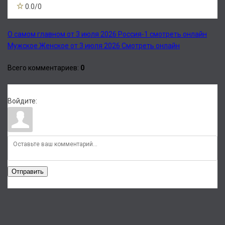
0.0
/
0
О самом главном от 3 июля 2026 Россия-1 смотреть онлайн
Мужское Женское от 3 июля 2026 Смотреть онлайн
Всего комментариев
:
0
Войдите:
Отправить