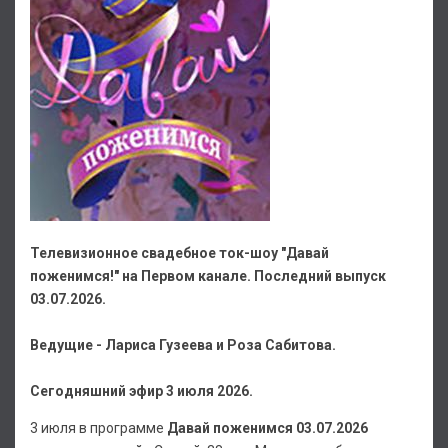
Телевизионное свадебное ток-шоу "Давай
поженимся!" на Первом канале. Последний выпуск
03.07.2026.
Ведущие - Лариса Гузеева и Роза Сабитова.
Сегодняшний эфир 3 июля 2026.
3 июля в программе
Давай поженимся 03.07.2026