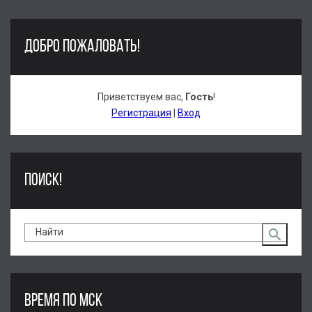
ДОБРО ПОЖАЛОВАТЬ!
Приветствуем вас
,
Гость
!
Регистрация
|
Вход
ПОИСК!
ВРЕМЯ ПО МСК