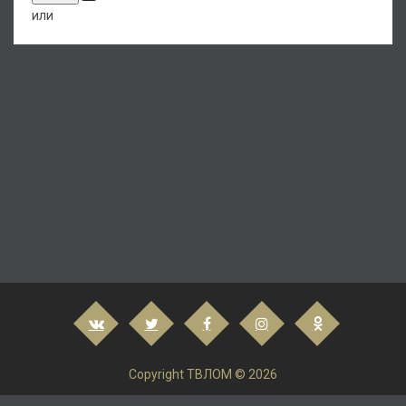
или
Copyright ТВЛОМ © 2026