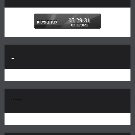
05:29:31
07.08.2026
...
-----