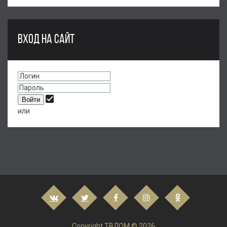
ВХОД НА САЙТ
или
Copyright ТВЛОМ © 2026