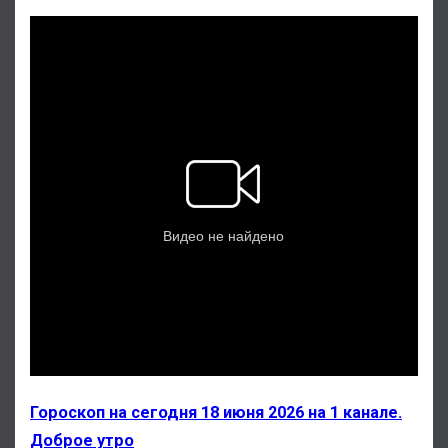
Гороскоп на сегодня 18 июня 2026 на 1 канале.
Доброе утро