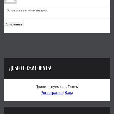
Отправить
ДОБРО ПОЖАЛОВАТЬ!
Приветствуем вас
,
Гость
!
Регистрация
|
Вход