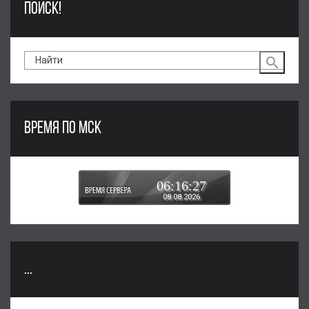
ПОИСК!
ВРЕМЯ ПО МСК
06:16:27
08.08.2026
...