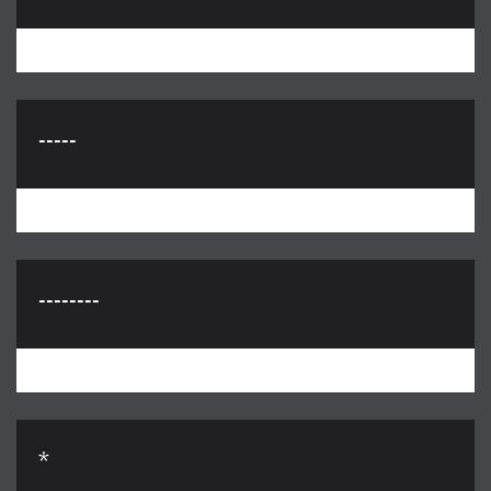
-----
--------
*