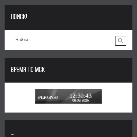
ПОИСК!
ВРЕМЯ ПО МСК
12:50:45
08.08.2026
...