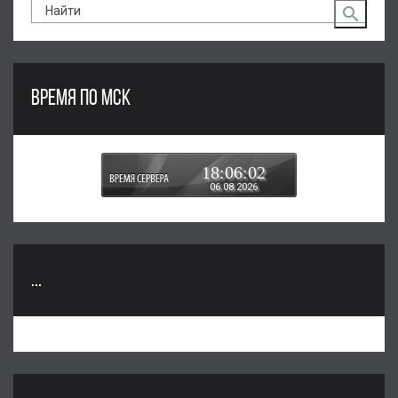
ВРЕМЯ ПО МСК
18:06:02
06.08.2026
...