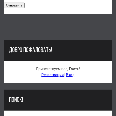
Отправить
ДОБРО ПОЖАЛОВАТЬ!
Приветствуем вас
,
Гость
!
Регистрация
|
Вход
ПОИСК!