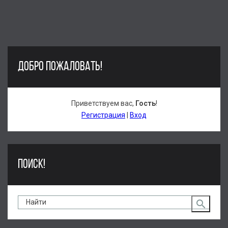
ДОБРО ПОЖАЛОВАТЬ!
Приветствуем вас
,
Гость
!
Регистрация
|
Вход
ПОИСК!