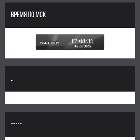
ВРЕМЯ ПО МСК
17:08:31
06.08.2026
...
-----