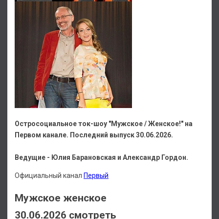
Остросоциальное ток-шоу "Мужское / Женское!" на
Первом канале. Последний выпуск 30.06.2026.
Ведущие - Юлия Барановская и Александр Гордон.
Официальный канал
Первый
Мужское женское
30.06.2026 смотреть