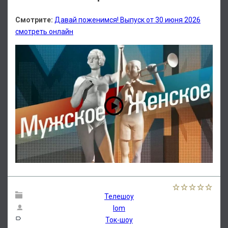
Смотрите:
Давай поженимся! Выпуск от 30 июня 2026
смотреть онлайн
Телешоу
lom
Ток-шоу