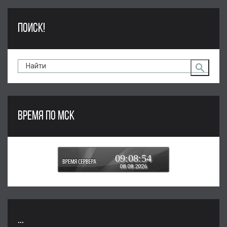
ПОИСК!
ВРЕМЯ ПО МСК
09:08:54
08.08.2026
...