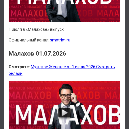
1 июля в «Малахове» выпуск.
Официальный канал:
smotrim.ru
Малахов 01.07.2026
Смотрите:
Мужское Женское от 1 июля 2026 Смотреть
онлайн