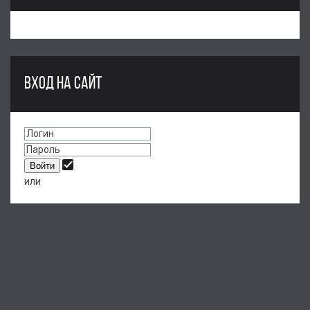
ВХОД НА САЙТ
или