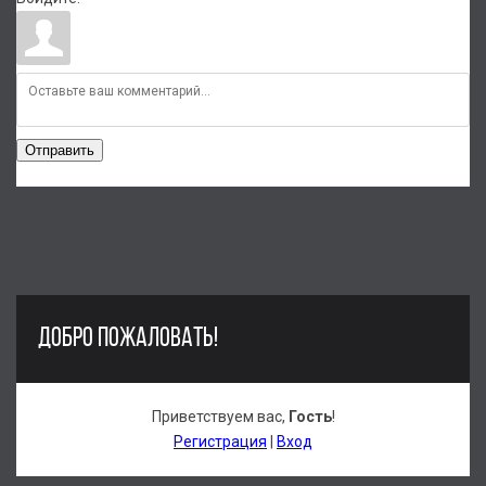
Отправить
ДОБРО ПОЖАЛОВАТЬ!
Приветствуем вас
,
Гость
!
Регистрация
|
Вход