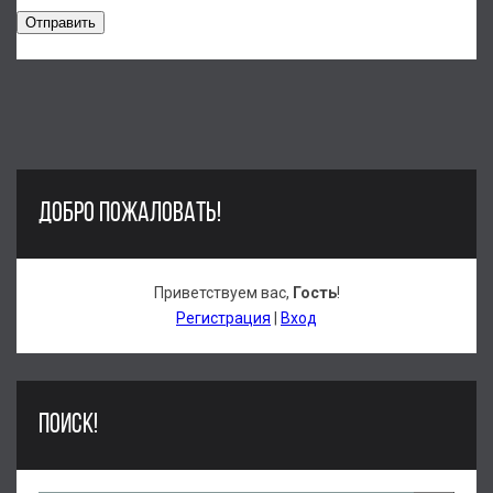
Отправить
ДОБРО ПОЖАЛОВАТЬ!
Приветствуем вас
,
Гость
!
Регистрация
|
Вход
ПОИСК!