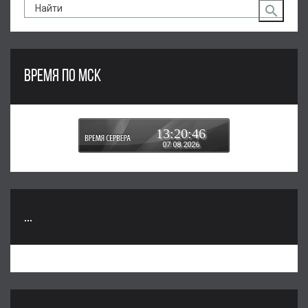
ВРЕМЯ ПО МСК
13:20:47
07.08.2026
...