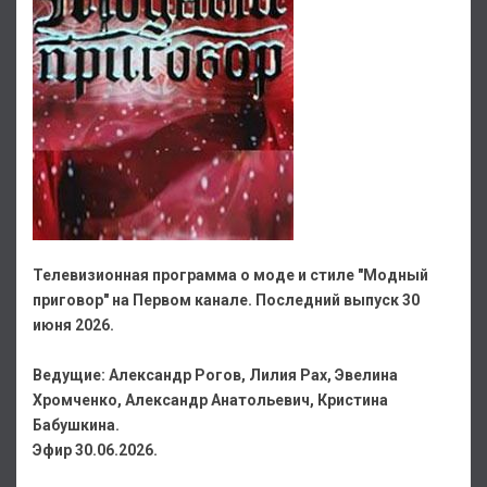
Телевизионная программа о моде и стиле "Модный
приговор" на Первом канале. Последний выпуск 30
июня 2026.
Ведущие: Александр Рогов, Лилия Рах, Эвелина
Хромченко, Александр Анатольевич, Кристина
Бабушкина.
Эфир 30.06.2026.