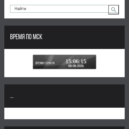
ВРЕМЯ ПО МСК
15:06:15
08.08.2026
...