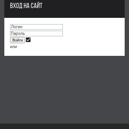
ВХОД НА САЙТ
или