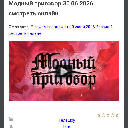
Модный приговор 30.06.2026
смотреть онлайн
Смотрите:
О самом главном от 30 июня 2026 Россия-1
смотреть онлайн
Телешоу
lom