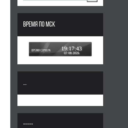
ВРЕМЯ ПО МСК
19:17:43
07.08.2026
...
-----