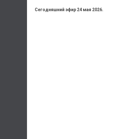
Сегодняшний эфир 24 мая 2026.