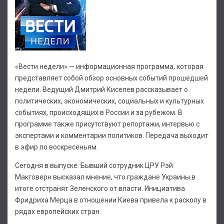
«Вести недели» — информационная программа, которая
представляет собой обзор основных событий прошедшей
недели. Ведущий Дмитрий Киселев рассказывает о
политических, экономических, социальных и культурных
событиях, происходящих в России и за рубежом. В
программе также присутствуют репортажи, интервью с
экспертами и комментарии политиков. Передача выходит
в эфир по воскресеньям.
Сегодня в выпуске: Бывший сотрудник ЦРУ Рэй
Макговерн высказал мнение, что граждане Украины в
итоге отстранят Зеленского от власти. Инициатива
Фридриха Мерца в отношении Киева привела к расколу в
рядах европейских стран.