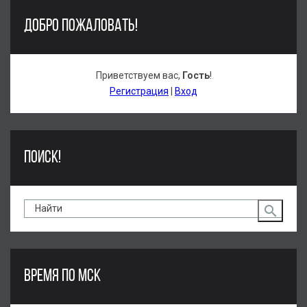
ДОБРО ПОЖАЛОВАТЬ!
Приветствуем вас
,
Гость
!
Регистрация
|
Вход
ПОИСК!
ВРЕМЯ ПО МСК