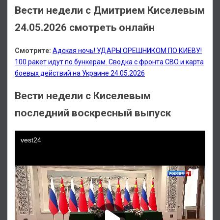
Вести недели с Дмитрием Киселевым
24.05.2026 смотреть онлайн
Смотрите:
Адская ночь! УДАРЫ ОРЕШНИКОМ ПО КИЕВУ!
100 ракет идут по бункерам. Сводка с фронта СВО и карта
боевых действий на Украине 24.05.2026
Вести недели с Киселевым
последний воскресный выпуск