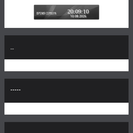
20:09:11
10.08.2026
...
-----