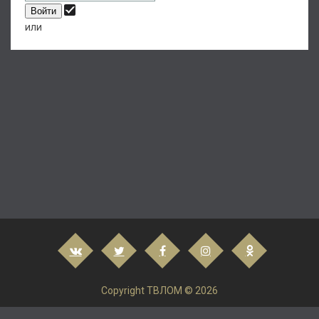
или
Copyright ТВЛОМ © 2026