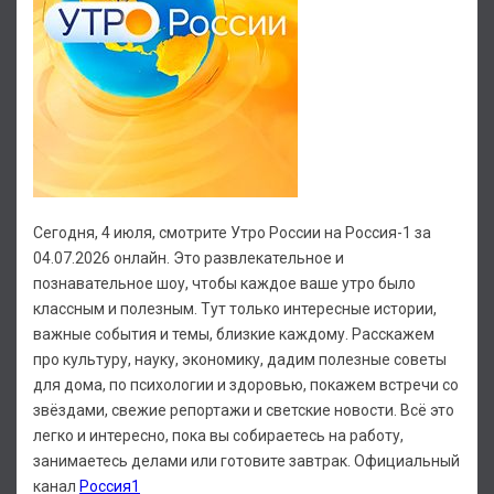
Сегодня, 4 июля, смотрите Утро России на Россия-1 за
04.07.2026 онлайн. Это развлекательное и
познавательное шоу, чтобы каждое ваше утро было
классным и полезным. Тут только интересные истории,
важные события и темы, близкие каждому. Расскажем
про культуру, науку, экономику, дадим полезные советы
для дома, по психологии и здоровью, покажем встречи со
звёздами, свежие репортажи и светские новости. Всё это
легко и интересно, пока вы собираетесь на работу,
занимаетесь делами или готовите завтрак. Официальный
канал
Россия1