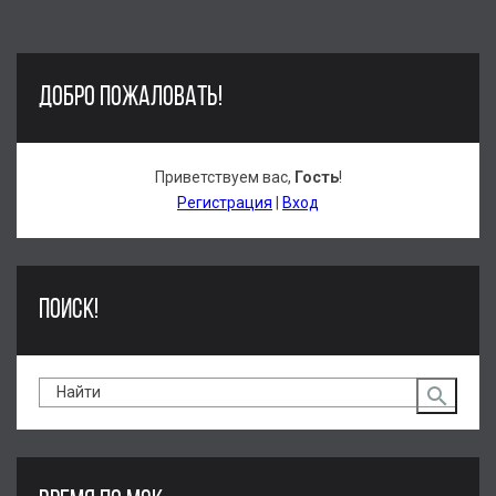
ДОБРО ПОЖАЛОВАТЬ!
Приветствуем вас
,
Гость
!
Регистрация
|
Вход
ПОИСК!