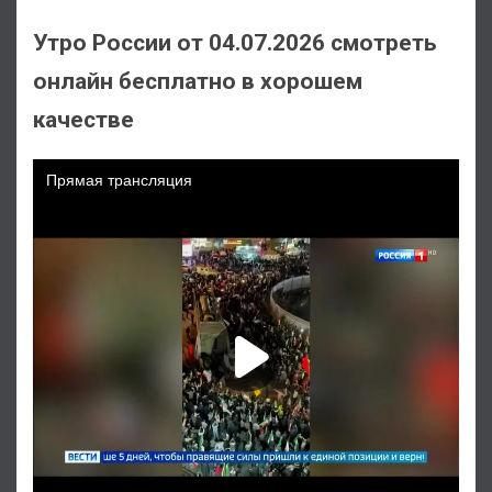
Утро России от 04.07.2026 смотреть
онлайн бесплатно в хорошем
качестве